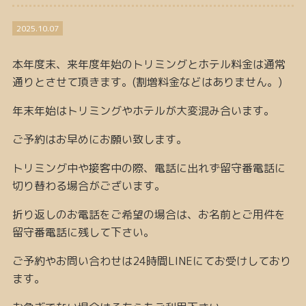
2025.10.07
本年度末、来年度年始のトリミングとホテル料金は通常
通りとさせて頂きます。(割増料金などはありません。)
年末年始はトリミングやホテルが大変混み合います。
ご予約はお早めにお願い致します。
トリミング中や接客中の際、電話に出れず留守番電話に
切り替わる場合がございます。
折り返しのお電話をご希望の場合は、お名前とご用件を
留守番電話に残して下さい。
ご予約やお問い合わせは24時間LINEにてお受けしており
ます。