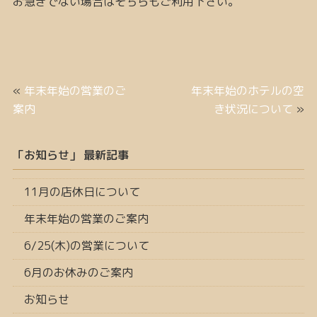
お急ぎでない場合はそちらもご利用下さい。
«
年末年始の営業のご
年末年始のホテルの空
案内
き状況について
»
「お知らせ」 最新記事
11月の店休日について
年末年始の営業のご案内
6/25(木)の営業について
6月のお休みのご案内
お知らせ