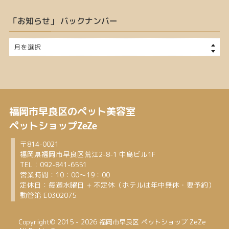
「お知らせ」 バックナンバー
福岡市早良区のペット美容室
ペットショップZeZe
〒814-0021
福岡県福岡市早良区荒江2-8-1 中島ビル1F
TEL：
092-841-6551
営業時間：10：00～19：00
定休日：毎週水曜日 + 不定休（ホテルは年中無休・要予約）
動管第 E0302075
Copyright© 2015 -
2026 福岡市早良区 ペットショップ ZeZe