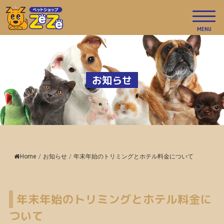
MENU
お知らせ
Home
/
お知らせ
/
年末年始のトリミングとホテル料金について
年末年始のトリミングとホテル料金に
ついて