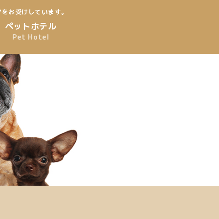
アをお受けしています。
ペットホテル
Pet Hotel