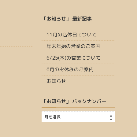
「お知らせ」 最新記事
11月の店休日について
年末年始の営業のご案内
6/25(木)の営業について
6月のお休みのご案内
お知らせ
「お知らせ」 バックナンバー