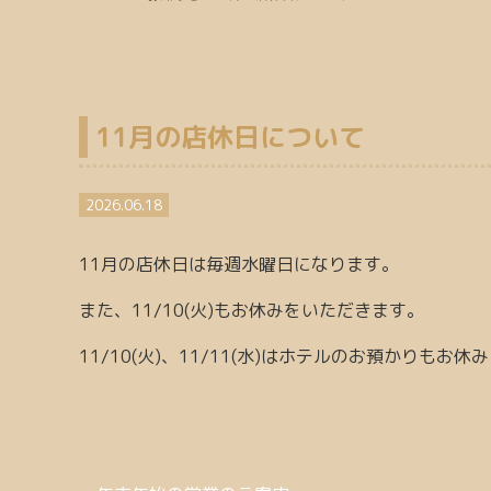
11月の店休日について
2026.06.18
11月の店休日は毎週水曜日になります。
また、11/10(火)もお休みをいただきます。
11/10(火)、11/11(水)はホテルのお預かりもお