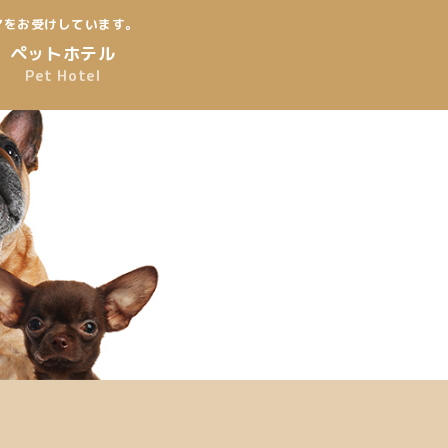
アをお受けしています。
ペットホテル
Pet Hotel