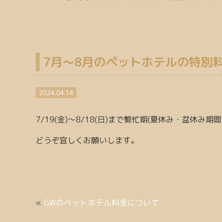
7月〜8月のペットホテルの特別
2024.04.14
7/19(金)〜8/18(日)まで繁忙期(夏休み・盆休
どうぞ宜しくお願いします。
«
GWのペットホテル料金について