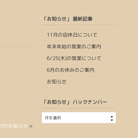
「お知らせ」 最新記事
11月の店休日について
年末年始の営業のご案内
6/25(木)の営業について
6月のお休みのご案内
お知らせ
「お知らせ」 バックナンバー
げのお知らせ
»